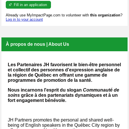
Fill in an application
Already use MyImpactPage.com to volunteer with
this organization
?
Log in to your account
À propos de nous | About Us
Les Partenaires JH favorisent le bien-être personnel
et collectif des personnes d'expression anglaise de
la région de Québec en offrant une gamme de
programmes de promotion de la santé.
Nous incarnons l'esprit du slogan
Communauté de
soins
grâce à des partenariats dynamiques et à un
fort engagement bénévole.
JH Partners promotes the personal and shared well-
being of English speakers in the Québec City region by