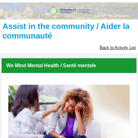
Assist in the community / Aider la
communauté
Back to Activity List
We Mind Mental Health / Santé mentale