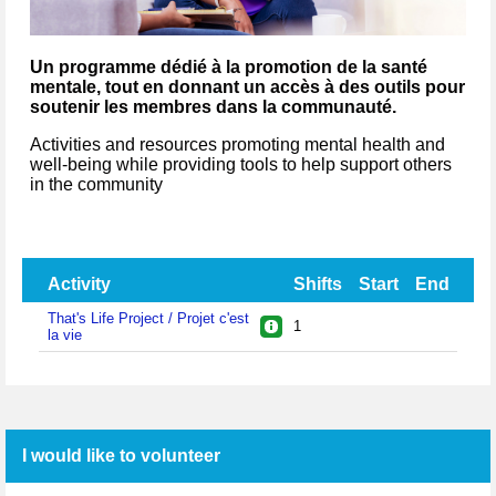
Un programme dédié à la promotion de la santé
mentale, tout en donnant un accès à des outils pour
soutenir les membres dans la communauté.
Activities and resources promoting mental health and
well-being while providing tools to help support others
in the community
Activity
Shifts
Start
End
That's Life Project / Projet c'est
1
la vie
I would like to volunteer