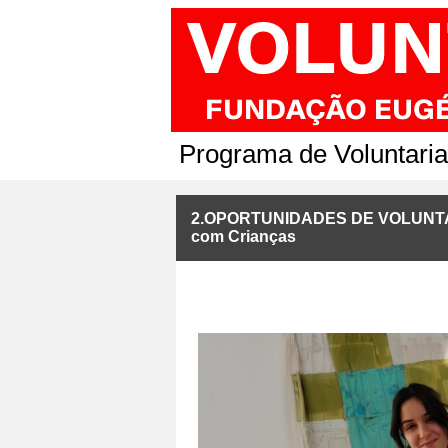
Programa de Voluntari
2.OPORTUNIDADES DE VOLUNTARIA
com Crianças