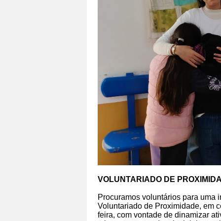
VOLUNTARIADO DE PROXIMID
Procuramos voluntários para uma in
Voluntariado de Proximidade,
em c
feira,
com vontade de dinamizar ati