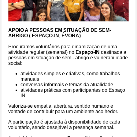
APOIO A PESSOAS EM SITUAÇÃO DE SEM-
ABRIGO ( ESPAÇO-IN, ÉVORA)
Procuramos voluntários para dinamização de uma
atividade regular (semanal)
no
Espaço-IN
destinada a
pessoas em situação de sem - abrigo e vulnerabilidade
social
:
atividades simples e criativas, como trabalhos
manuais
conversas informais e temas da atualidade
atividades práticas com participantes do Espaço
IN
Valoriza‑se empatia, abertura, sentido humano e
vontade de contribuir para um ambiente acolhedor.
A participação é ajustada à disponibilidade de cada
voluntário, sendo desejável a presença semanal.