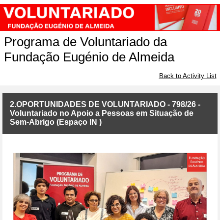
Programa de Voluntariado da
Fundação Eugénio de Almeida
Back to Activity List
2.OPORTUNIDADES DE VOLUNTARIADO - 798/26 -
Voluntariado no Apoio a Pessoas em Situação de
Sem-Abrigo (Espaço IN )