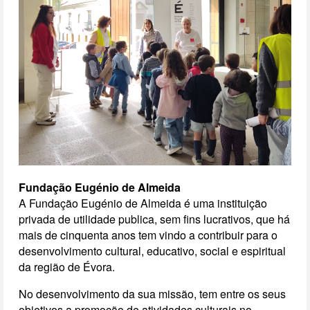
Fundação Eugénio de Almeida
A Fundação Eugénio de Almeida é uma instituição
privada de utilidade publica, sem fins lucrativos, que há
mais de cinquenta anos tem vindo a contribuir para o
desenvolvimento cultural, educativo, social e espiritual
da região de Évora.
No desenvolvimento da sua missão, tem entre os seus
objetivos a promoção de atividades culturais no