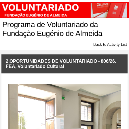
Programa de Voluntariado da
Fundação Eugénio de Almeida
Back to Activity List
2.OPORTUNIDADES DE VOLUNTARIADO - 806/26,
FEA, Voluntariado Cultural