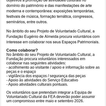
domínio do património e das manifestações de arte
moderna e contemporânea: exposições temporárias,
festivais de música, formação temática, congressos,
seminários, entre outros.
No âmbito do seu Projeto de Voluntariado Cultural, a
Fundação Eugénio de Almeida procura voluntários com
interesse em colaborar nos seus Espaços Patrimoniais.
Como colaborar?
No âmbito do seu Projeto de Voluntariado Cultural, a
Fundação procura voluntários interessados em
colaborar nas seguintes atividades:
- acolhimento ao visitante / apoio e informação sobre as
peças e o espaço
- vigilância dos espaços / segurança das peças
- Apoio às atividades do Serviço Educativo
- Apoio atividades culturais pontuais.
Os voluntários que pretendam integrar a Equipa de
Voluntariado Cultural da FEA deverão poder assumir
um compromisso entre maio e setembro 2026.