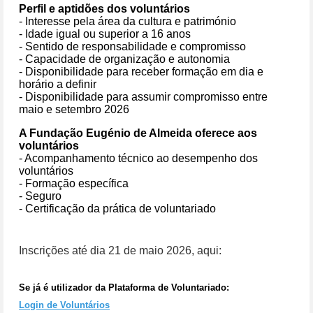
Perfil e aptidões dos voluntários
- Interesse pela área da cultura e património
- Idade igual ou superior a 16 anos
- Sentido de responsabilidade e compromisso
- Capacidade de organização e autonomia
- Disponibilidade para receber formação em dia e
horário a definir
- Disponibilidade para assumir compromisso entre
maio e setembro 2026
A Fundação Eugénio de Almeida oferece aos
voluntários
- Acompanhamento técnico ao desempenho dos
voluntários
- Formação específica
- Seguro
- Certificação da prática de voluntariado
Inscrições até dia 21 de maio 2026, aqui:
Se já é utilizador da Plataforma de Voluntariado:
Login de Voluntários