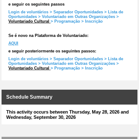
e seguir os seguintes passos
Login de voluntários > Separador Oportunidades > Lista de
Oportunidades > Voluntariado em Outras Organizações >
Voluntariado Cultural
> Programação > Inscrição
Se é novo na Plataforma de Voluntariado:
AQUI
e seguir posteriormente os seguintes passos:
Login de voluntários > Separador Oportunidades > Lista de
Oportunidades > Voluntariado em Outras Organizações >
Voluntariado Cultural
> Programação > Inscrição
Schedule Summary
This activity occurs between Thursday, May 28, 2026 and
Wednesday, September 30, 2026