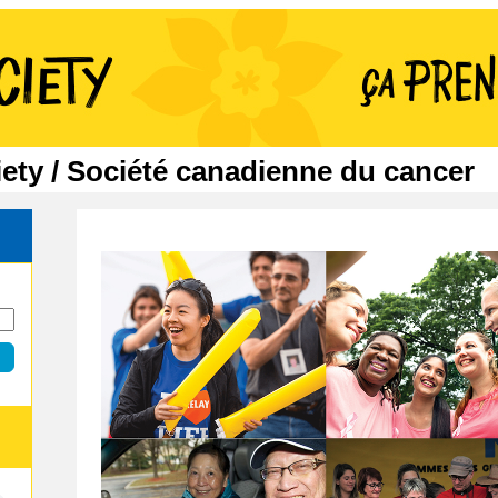
ety / Société canadienne du cancer