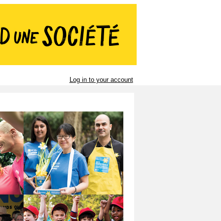
Log in to your account