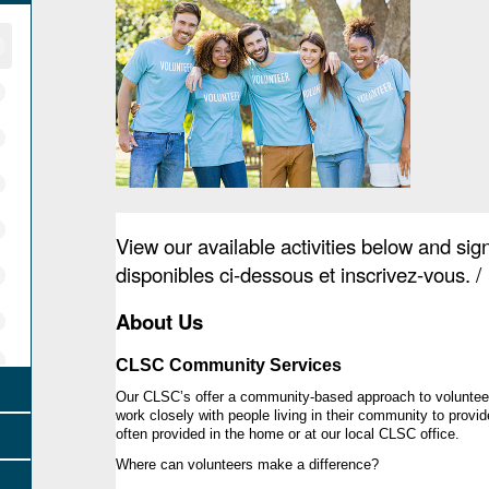
View our available activities below and sign
disponibles ci-dessous et inscrivez-vous. /
About Us
CLSC Community Services
Our CLSC’s offer a community-based approach to volunteer
work closely with people living in their community to provid
often provided in the home or at our local CLSC 
office. 
Where can volunteers make a 
difference
?