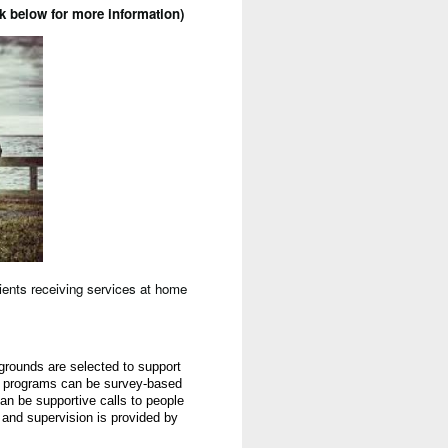
k below for more information)
lients receiving services at home
rounds are selected to support 
ch programs can be 
survey-
based
an be supportive calls to people 
 and supervision 
is
 provided by 