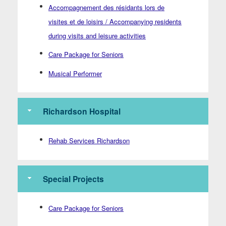
Accompagnement des résidants lors de
visites et de loisirs / Accompanying residents
during visits and leisure activities
Care Package for Seniors
Musical Performer
Richardson Hospital
Rehab Services Richardson
Special Projects
Care Package for Seniors