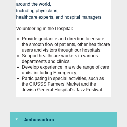
around the world,
including physicians,
healthcare experts, and hospital managers
Volunteering in the Hospital:
Provide guidance and direction to ensure
the smooth flow of patients, other healthcare
users and visitors through our hospitals;
Support healthcare workers in various
departments and clinics;
Develop experience in a wide range of care
units, including Emergency;
Participating in special activities, such as
the CIUSSS Farmers’ Market and the
Jewish General Hospital’s Jazz Festival.
Ambassadors