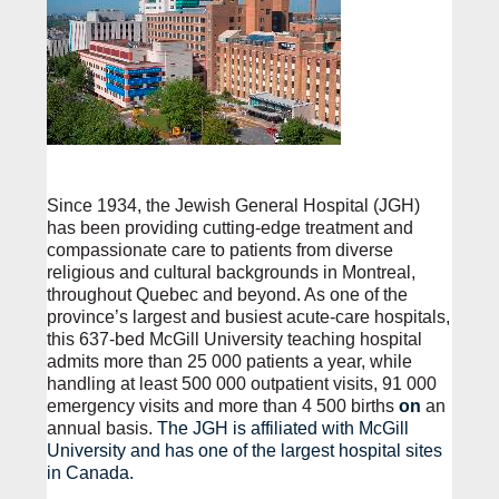
Since 1934, the Jewish General Hospital (JGH)
has been providing cutting‑edge treatment and
compassionate care to patients from diverse
religious and cultural backgrounds in Montreal,
throughout Quebec and beyond. As one of the
province’s largest and busiest acute-care hospitals,
this 637‑bed McGill University teaching hospital
admits more than 25 000 patients a year, while
handling at least 500 000 outpatient visits, 91 000
emergency visits and more than 4 500 births
on
an
annual basis.
The JGH is affiliated with McGill
University and has one of the largest hospital sites
in Canada.