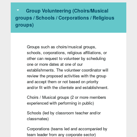
Group Volunteering (Choirs/Musical
groups / Schools / Corporations / Religious
groups)
Groups such as choirs/musical groups,
schools, corporations, religious affiliations, or
other can request to volunteer by scheduling
one or more dates at one of our
establishments. The volunteer coordinator will
review the proposed activities with the group
and accept them or not based on priority
and/or fit with the clientele and establishment.
Choirs / Musical groups (2 or more members
experienced with performing in public)
Schools (led by classroom teacher and/or
classmates)
Corporations (teams led and accompanied by
team leader from any corporate sector)