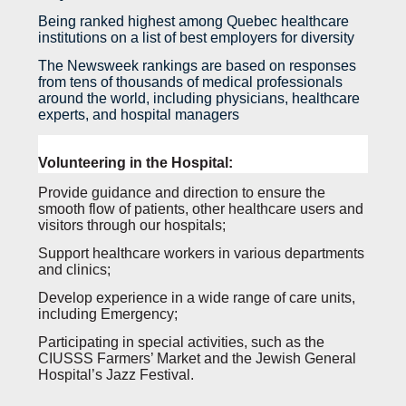
Being ranked highest among Quebec healthcare
institutions on a list of best employers for diversity
The Newsweek rankings are based on responses
from tens of thousands of medical professionals
around the world, including physicians, healthcare
experts, and hospital managers
Volunteering in the Hospital:
Provide guidance and direction to ensure the
smooth flow of patients, other healthcare users and
visitors through our hospitals;
Support healthcare workers in various departments
and clinics;
Develop experience in a wide range of care units,
including Emergency;
Participating in special activities, such as the
CIUSSS Farmers’ Market and the Jewish General
Hospital’s Jazz Festival.