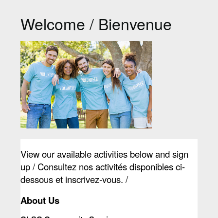
Welcome / Bienvenue
View our available activities below and sign 
up / Consultez nos activités disponibles ci-
dessous et inscrivez-vous. /
About Us