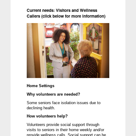
Current needs: Visitors and Wellness 
Callers (click below for more information)
Home Settings
Why volunteers are needed?
Some
 seniors face isolation issues due to 
declining health. 
How volunteers help?
Volunteers provide social support through 
visits to seniors in their home weekly and/or 
provide wellness calls.
 Social support can be 