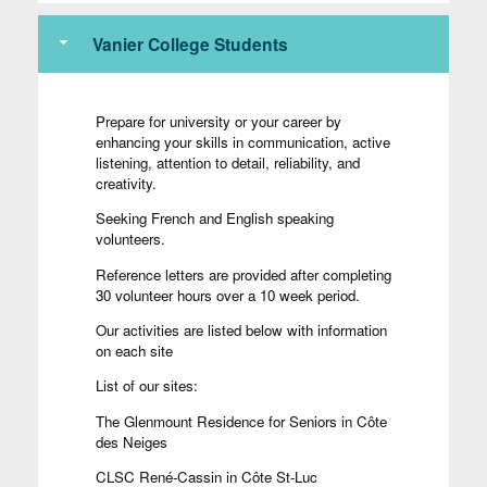
Vanier College Students
Prepare for university or your career by
enhancing your skills in communication, active
listening, attention to detail, reliability, and
creativity.
Seeking French and English speaking
volunteers.
Reference letters are provided after completing
30 volunteer hours over a 10 week period.
Our activities are listed below with information
on each site
List of our sites:
The Glenmount Residence for Seniors in Côte
des Neiges
CLSC René-Cassin in Côte St-Luc