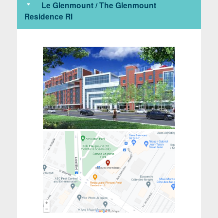
Le Glenmount / The Glenmount
Residence RI