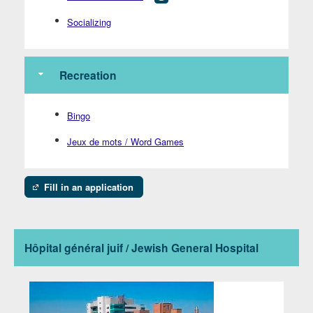
Socializing
Recreation
Bingo
Jeux de mots / Word Games
Fill in an application
Hôpital général juif / Jewish General Hospital