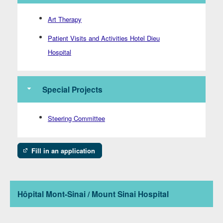
Art Therapy
Patient Visits and Activities Hotel Dieu
Hospital
Special Projects
Steering Committee
Fill in an application
Hôpital Mont-Sinai / Mount Sinai Hospital