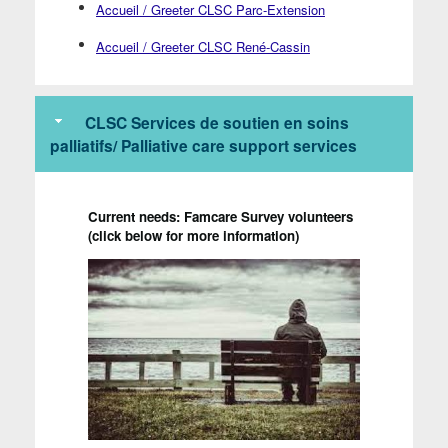
Accueil / Greeter CLSC Parc-Extension
Accueil / Greeter CLSC René-Cassin
CLSC Services de soutien en soins
palliatifs/ Palliative care support services
Current needs: Famcare Survey volunteers
(click below for more information)