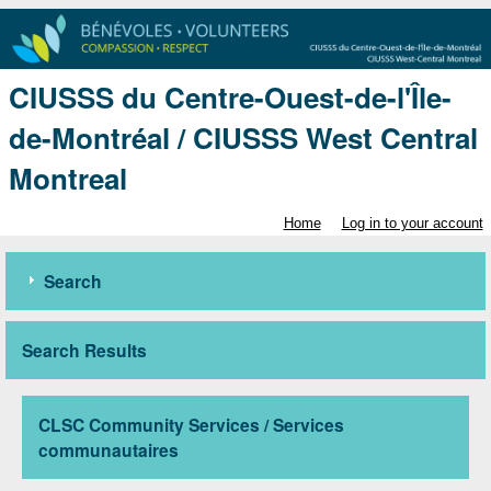
CIUSSS du Centre-Ouest-de-l'Île-
de-Montréal / CIUSSS West Central
Montreal
Home
Log in to your account
Search
Search Results
CLSC Community Services / Services
communautaires