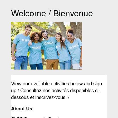
Welcome / Bienvenue
View our available activities below and sign 
up / Consultez nos activités disponibles ci-
dessous et inscrivez-vous. /
About Us