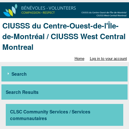
CIUSSS du Centre-Ouest-de-l'Île-
de-Montréal / CIUSSS West Central
Montreal
Home
Log in to your account
Search
Search Results
CLSC Community Services / Services
communautaires