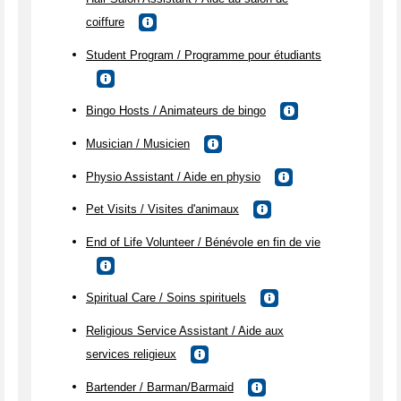
coiffure
Student Program / Programme pour étudiants
Bingo Hosts / Animateurs de bingo
Musician / Musicien
Physio Assistant / Aide en physio
Pet Visits / Visites d'animaux
End of Life Volunteer / Bénévole en fin de vie
Spiritual Care / Soins spirituels
Religious Service Assistant / Aide aux
services religieux
Bartender / Barman/Barmaid