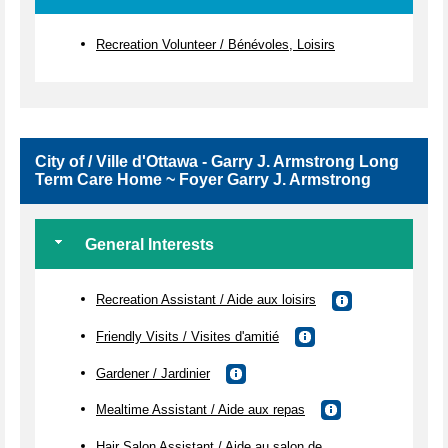
Recreation Volunteer / Bénévoles, Loisirs
City of / Ville d'Ottawa - Garry J. Armstrong Long
Term Care Home ~ Foyer Garry J. Armstrong
General Interests
Recreation Assistant / Aide aux loisirs
Friendly Visits / Visites d'amitié
Gardener / Jardinier
Mealtime Assistant / Aide aux repas
Hair Salon Assistant / Aide au salon de