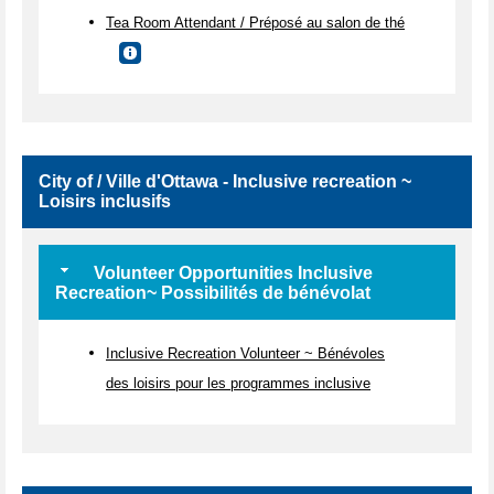
Tea Room Attendant / Préposé au salon de thé
City of / Ville d'Ottawa - Inclusive recreation ~
Loisirs inclusifs
Volunteer Opportunities Inclusive
Recreation~ Possibilités de bénévolat
Inclusive Recreation Volunteer ~ Bénévoles
des loisirs pour les programmes inclusive