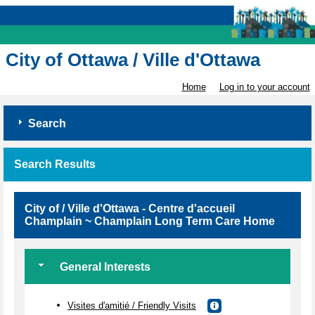
City of Ottawa / Ville d'Ottawa
Home
Log in to your account
Search
Search Results
City of / Ville d'Ottawa - Centre d'accueil
Champlain ~ Champlain Long Term Care Home
General Interests
Visites d'amitié / Friendly Visits