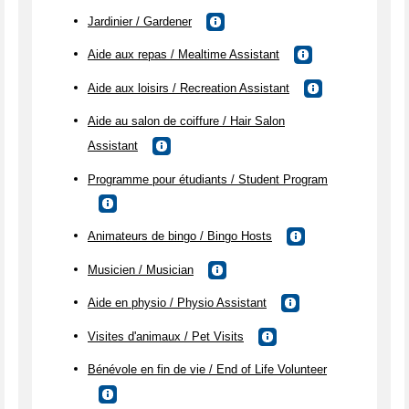
Jardinier / Gardener
Aide aux repas / Mealtime Assistant
Aide aux loisirs / Recreation Assistant
Aide au salon de coiffure / Hair Salon
Assistant
Programme pour étudiants / Student Program
Animateurs de bingo / Bingo Hosts
Musicien / Musician
Aide en physio / Physio Assistant
Visites d'animaux / Pet Visits
Bénévole en fin de vie / End of Life Volunteer