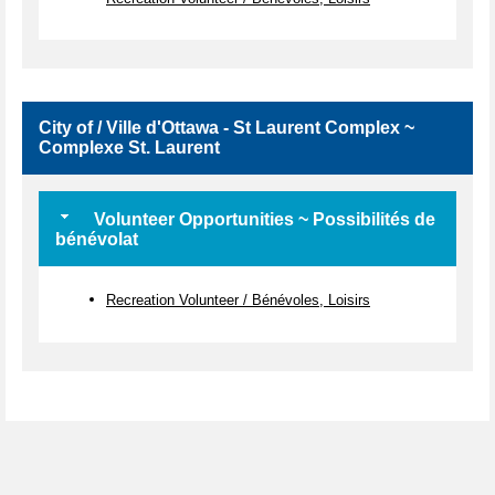
City of / Ville d'Ottawa - St Laurent Complex ~
Complexe St. Laurent
Volunteer Opportunities ~ Possibilités de
bénévolat
Recreation Volunteer / Bénévoles, Loisirs