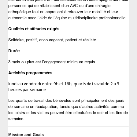
personnes qui se rétablissent d’un AVC ou d’une chirurgie 
orthopédique tout en apprenant à retrouver leur mobilité et leur 
autonomie avec l’aide de l’équipe multidisciplinaire professionnelle.
Qualités et attitudes exigés
Solidaire, positif, encourageant, patient et réaliste
Durée
3 mois ou plus est l’engagement minimum requis 
Activités programmées 
lundi au vendredi entre 9h et 16h, quarts
travail de 2 à 3 
 de 
heures par semaine
Les quarts de travail des bénévoles sont principalement des jours 
de semaine en réadaptation, tandis que d’autres activités comme 
les loisirs et les visites peuvent être effectuées le soir et les fins de 
semaine.
Mission and Goals