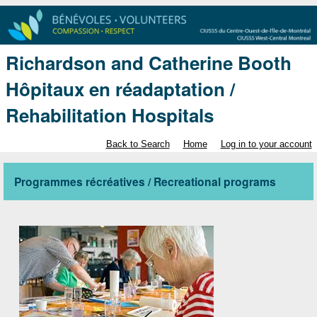
Richardson and Catherine Booth
Hôpitaux en réadaptation /
Rehabilitation Hospitals
Back to Search
Home
Log in to your account
Programmes récréatives / Recreational programs