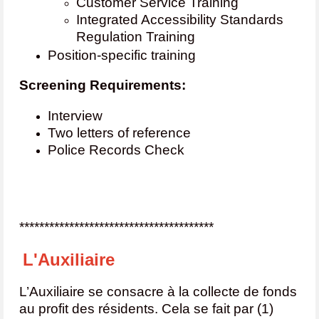
Customer Service Training
Integrated Accessibility Standards
Regulation Training
Position-specific training
Screening Requirements:
Interview
Two letters of reference
Police Records Check
***************************************
L'Auxiliaire
L’Auxiliaire se consacre à la collecte de fonds
au profit des résidents. Cela se fait par (1)