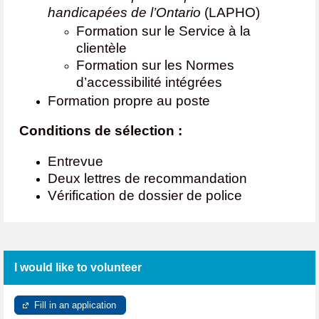
handicapées de l’Ontario
(LAPHO)
Formation sur le Service à la
clientèle
Formation sur les Normes
d’accessibilité intégrées
Formation propre au poste
Conditions de sélection :
Entrevue
Deux lettres de recommandation
Vérification de dossier de police
I would like to volunteer
Fill in an application