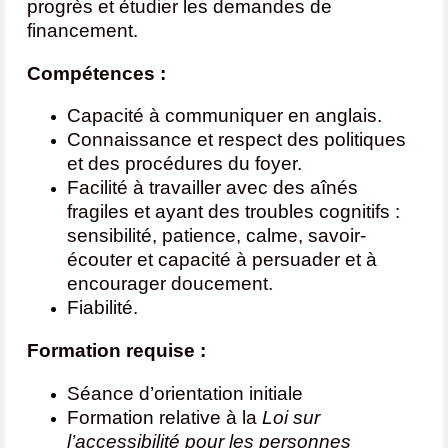
progrès et étudier les demandes de
financement.
Compétences :
Capacité à communiquer en anglais.
Connaissance et respect des politiques
et des procédures du foyer.
Facilité à travailler avec des aînés
fragiles et ayant des troubles cognitifs :
sensibilité, patience, calme, savoir-
écouter et capacité à persuader et à
encourager doucement.
Fiabilité.
Formation requise :
Séance d’orientation initiale
Formation relative à la
Loi sur
l’accessibilité pour les personnes