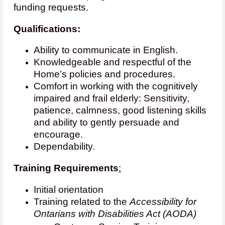
funding requests.
Qualifications:
Ability to communicate in English.
Knowledgeable and respectful of the
Home’s policies and procedures.
Comfort in working with the cognitively
impaired and frail elderly: Sensitivity,
patience, calmness, good listening skills
and ability to gently persuade and
encourage.
Dependability.
Training Requirements
:
Initial orientation
Training related to the
Accessibility for
Ontarians with Disabilities Act (AODA)