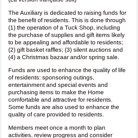
The Auxiliary is dedicated to raising funds for
the benefit of residents. This is done through
(1) the operation of a Tuck Shop, including
the purchase of supplies and gift items likely
to be appealing and affordable to residents;
(2) gift basket raffles; (3) silent auctions and
(4) a Christmas bazaar and/or spring sale.
Funds are used to enhance the quality of life
of residents: sponsoring outings,
entertainment and special events and
purchasing items to make the Home
comfortable and attractive for residents.
Some funds are also used to enhance the
quality of care provided to residents.
Members meet once a month to plan
activities, review progress and consider