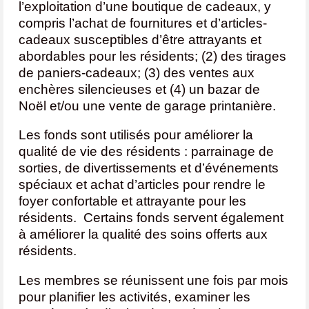
l’exploitation d’une boutique de cadeaux, y
compris l’achat de fournitures et d’articles-
cadeaux susceptibles d’être attrayants et
abordables pour les résidents; (2) des tirages
de paniers-cadeaux; (3) des ventes aux
enchères silencieuses et (4) un bazar de
Noël et/ou une vente de garage printanière.
Les fonds sont utilisés pour améliorer la
qualité de vie des résidents : parrainage de
sorties, de divertissements et d’événements
spéciaux et achat d’articles pour rendre le
foyer confortable et attrayante pour les
résidents. Certains fonds servent également
à améliorer la qualité des soins offerts aux
résidents.
Les membres se réunissent une fois par mois
pour planifier les activités, examiner les