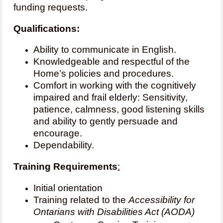
funding requests.
Qualifications:
Ability to communicate in English.
Knowledgeable and respectful of the
Home’s policies and procedures.
Comfort in working with the cognitively
impaired and frail elderly: Sensitivity,
patience, calmness, good listening skills
and ability to gently persuade and
encourage.
Dependability.
Training Requirements
:
Initial orientation
Training related to the
Accessibility for
Ontarians with Disabilities Act (AODA)