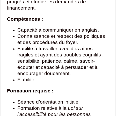
progrès et étudier les demandes de
financement.
Compétences :
Capacité à communiquer en anglais.
Connaissance et respect des politiques
et des procédures du foyer.
Facilité à travailler avec des aînés
fragiles et ayant des troubles cognitifs :
sensibilité, patience, calme, savoir-
écouter et capacité à persuader et à
encourager doucement.
Fiabilité.
Formation requise :
Séance d’orientation initiale
Formation relative à la
Loi sur
l’accessibilité pour les personnes