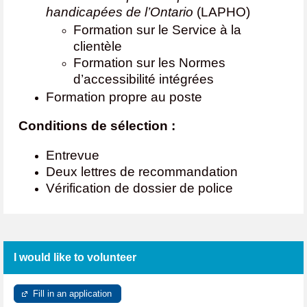
handicapées de l’Ontario
(LAPHO)
Formation sur le Service à la
clientèle
Formation sur les Normes
d’accessibilité intégrées
Formation propre au poste
Conditions de sélection :
Entrevue
Deux lettres de recommandation
Vérification de dossier de police
I would like to volunteer
Fill in an application