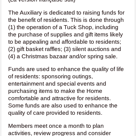
The Auxiliary is dedicated to raising funds for
the benefit of residents. This is done through
(1) the operation of a Tuck Shop, including
the purchase of supplies and gift items likely
to be appealing and affordable to residents;
(2) gift basket raffles; (3) silent auctions and
(4) a Christmas bazaar and/or spring sale.
Funds are used to enhance the quality of life
of residents: sponsoring outings,
entertainment and special events and
purchasing items to make the Home
comfortable and attractive for residents.
Some funds are also used to enhance the
quality of care provided to residents.
Members meet once a month to plan
activities, review progress and consider