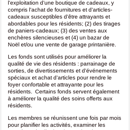
l’exploitation d’une boutique de cadeaux, y
compris l’achat de fournitures et d’articles-
cadeaux susceptibles d’être attrayants et
abordables pour les résidents; (2) des tirages
de paniers-cadeaux; (3) des ventes aux
enchères silencieuses et (4) un bazar de
Noël et/ou une vente de garage printanière.
Les fonds sont utilisés pour améliorer la
qualité de vie des résidents : parrainage de
sorties, de divertissements et d’événements
spéciaux et achat d’articles pour rendre le
foyer confortable et attrayante pour les
résidents. Certains fonds servent également
à améliorer la qualité des soins offerts aux
résidents.
Les membres se réunissent une fois par mois
pour planifier les activités, examiner les