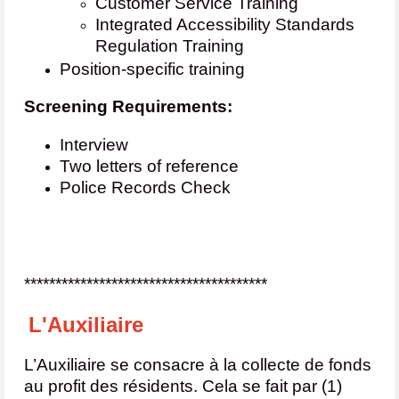
Customer Service Training
Integrated Accessibility Standards
Regulation Training
Position-specific training
Screening Requirements:
Interview
Two letters of reference
Police Records Check
***************************************
L'Auxiliaire
L’Auxiliaire se consacre à la collecte de fonds
au profit des résidents. Cela se fait par (1)