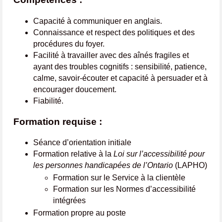
Capacité à communiquer en anglais.
Connaissance et respect des politiques et des
procédures du foyer.
Facilité à travailler avec des aînés fragiles et
ayant des troubles cognitifs : sensibilité, patience,
calme, savoir-écouter et capacité à persuader et à
encourager doucement.
Fiabilité.
Formation requise :
Séance d’orientation initiale
Formation relative à la
Loi sur l’accessibilité pour
les personnes handicapées de l’Ontario
(LAPHO)
Formation sur le Service à la clientèle
Formation sur les Normes d’accessibilité
intégrées
Formation propre au poste