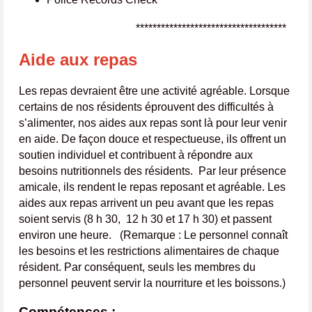
************************************
Aide aux repas
Les repas devraient être une activité agréable. Lorsque
certains de nos résidents éprouvent des difficultés à
s’alimenter, nos aides aux repas sont là pour leur venir
en aide. De façon douce et respectueuse, ils offrent un
soutien individuel et contribuent à répondre aux
besoins nutritionnels des résidents. Par leur présence
amicale, ils rendent le repas reposant et agréable. Les
aides aux repas arrivent un peu avant que les repas
soient servis (8 h 30, 12 h 30 et 17 h 30) et passent
environ une heure. (Remarque : Le personnel connaît
les besoins et les restrictions alimentaires de chaque
résident. Par conséquent, seuls les membres du
personnel peuvent servir la nourriture et les boissons.)
Compétences :