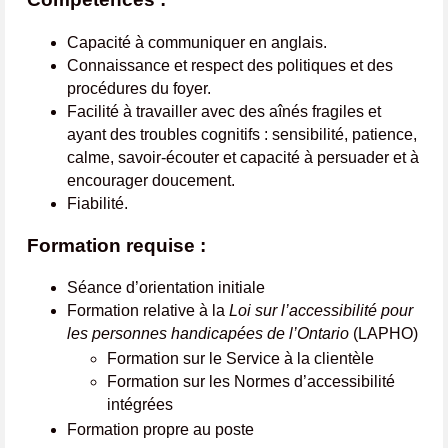
Capacité à communiquer en anglais.
Connaissance et respect des politiques et des
procédures du foyer.
Facilité à travailler avec des aînés fragiles et
ayant des troubles cognitifs : sensibilité, patience,
calme, savoir-écouter et capacité à persuader et à
encourager doucement.
Fiabilité.
Formation requise :
Séance d’orientation initiale
Formation relative à la
Loi sur l’accessibilité pour
les personnes handicapées de l’Ontario
(LAPHO)
Formation sur le Service à la clientèle
Formation sur les Normes d’accessibilité
intégrées
Formation propre au poste