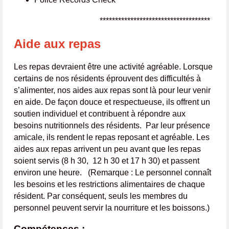
************************************
Aide aux repas
Les repas devraient être une activité agréable. Lorsque
certains de nos résidents éprouvent des difficultés à
s’alimenter, nos aides aux repas sont là pour leur venir
en aide. De façon douce et respectueuse, ils offrent un
soutien individuel et contribuent à répondre aux
besoins nutritionnels des résidents. Par leur présence
amicale, ils rendent le repas reposant et agréable. Les
aides aux repas arrivent un peu avant que les repas
soient servis (8 h 30, 12 h 30 et 17 h 30) et passent
environ une heure. (Remarque : Le personnel connaît
les besoins et les restrictions alimentaires de chaque
résident. Par conséquent, seuls les membres du
personnel peuvent servir la nourriture et les boissons.)
Compétences :