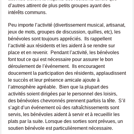
d’autres attirent de plus petits groupes ayant des
intérêts communs.
Peu importe l’activité (divertissement musical, artisanat,
jeux de mots, groupes de discussion, quilles, etc), les
bénévoles sont toujours appréciés. Ils rappellent
l’activité aux résidents et les aident à se rendre sur
place et en revenir. Pendant l’activité, les bénévoles
font tout ce qui est nécessaire pour assurer le bon
déroulement de l’événement. Ils encouragent
doucement la participation des résidents, applaudissent
le succès et leur présence amicale ajoute à
l’atmosphère agréable. Bien que la plupart des
activités soient dirigées par le personnel des loisirs,
des bénévoles chevronnés prennent parfois la tête. S’il
s’agit d’un événement où des rafraîchissements sont
servis, les bénévoles aident à servir et à recueillir les
plats par la suite. Lorsque des sorties sont prévues, un
soutien bénévole est particulièrement nécessaire.