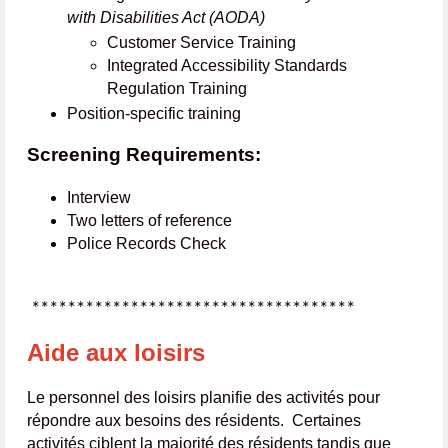
with Disabilities Act (AODA)
Customer Service Training
Integrated Accessibility Standards
Regulation Training
Position-specific training
Screening Requirements:
Interview
Two letters of reference
Police Records Check
************************************
Aide aux loisirs
Le personnel des loisirs planifie des activités pour
répondre aux besoins des résidents. Certaines
activités ciblent la majorité des résidents tandis que