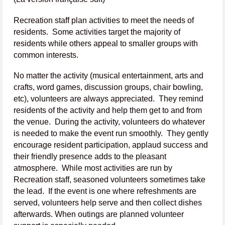
Recreation staff plan activities to meet the needs of
residents. Some activities target the majority of
residents while others appeal to smaller groups with
common interests.
No matter the activity (musical entertainment, arts and
crafts, word games, discussion groups, chair bowling,
etc), volunteers are always appreciated. They remind
residents of the activity and help them get to and from
the venue. During the activity, volunteers do whatever
is needed to make the event run smoothly. They gently
encourage resident participation, applaud success and
their friendly presence adds to the pleasant
atmosphere. While most activities are run by
Recreation staff, seasoned volunteers sometimes take
the lead. If the event is one where refreshments are
served, volunteers help serve and then collect dishes
afterwards. When outings are planned volunteer