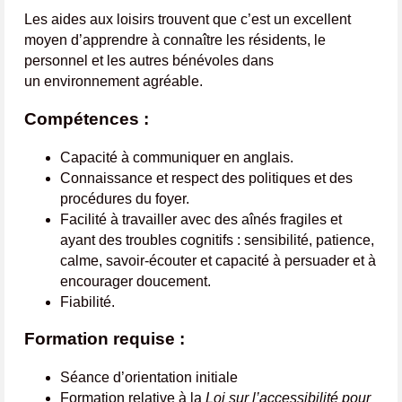
Les aides aux loisirs trouvent que c’est un excellent
moyen d’apprendre à connaître les résidents, le
personnel et les autres bénévoles dans
un environnement agréable.
Compétences :
Capacité à communiquer en anglais.
Connaissance et respect des politiques et des
procédures du foyer.
Facilité à travailler avec des aînés fragiles et
ayant des troubles cognitifs : sensibilité, patience,
calme, savoir-écouter et capacité à persuader et à
encourager doucement.
Fiabilité.
Formation requise :
Séance d’orientation initiale
Formation relative à la
Loi sur l’accessibilité pour