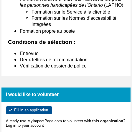
les personnes handicapées de l’Ontario
(LAPHO)
Formation sur le Service à la clientèle
Formation sur les Normes d’accessibilité
intégrées
Formation propre au poste
Conditions de sélection :
Entrevue
Deux lettres de recommandation
Vérification de dossier de police
I would like to volunteer
Fill in an application
Already use MyImpactPage.com to volunteer with
this organization
?
Log in to your account