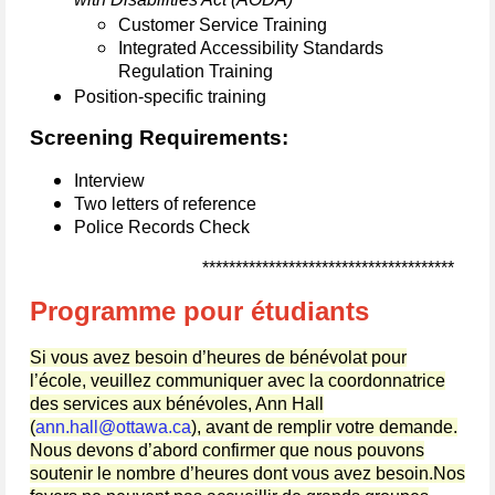
Customer Service Training
Integrated Accessibility Standards
Regulation Training
Position-specific training
Screening Requirements:
Interview
Two letters of reference
Police Records Check
**************************************
Programme pour étudiants
Si vous avez besoin d’heures de bénévolat pour
l’école, veuillez communiquer avec la coordonnatrice
des services aux bénévoles, Ann Hall
(
ann.hall@ottawa.ca
), avant de remplir votre demande.
Nous devons d’abord confirmer que nous pouvons
soutenir le nombre d’heures dont vous avez besoin.Nos