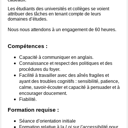
Les étudiants des universités et collèges se voient
attribuer des tâches en tenant compte de leurs
domaines d’études.
Nous nous attendons à un engagement de 60 heures.
Compétences :
Capacité à communiquer en anglais.
Connaissance et respect des politiques et des
procédures du foyer.
Facilité à travailler avec des aînés fragiles et
ayant des troubles cognitifs : sensibilité, patience,
calme, savoir-écouter et capacité à persuader et à
encourager doucement.
Fiabilité.
Formation requise :
Séance d’orientation initiale
Formation relative à la
Loi sur l’accessibilité pour