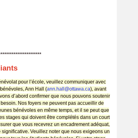
**************
iants
névolat pour l’école, veuillez communiquer avec
 bénévoles, Ann Hall (
ann.hall@ottawa.ca
), avant
vons d’abord confirmer que nous pouvons soutenir
besoin. Nos foyers ne peuvent pas accueillir de
jeunes bénévoles en même temps, et il se peut que
s stages qui doivent être complétés dans un court
ssurer que vous recevrez un encadrement adéquat,
 significative. Veuillez noter que nous exigeons un