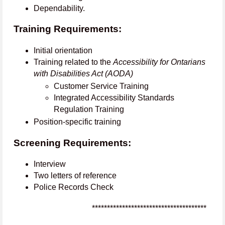
Dependability.
Training Requirements:
Initial orientation
Training related to the
Accessibility for Ontarians
with Disabilities Act (AODA)
Customer Service Training
Integrated Accessibility Standards
Regulation Training
Position-specific training
Screening Requirements:
Interview
Two letters of reference
Police Records Check
**************************************