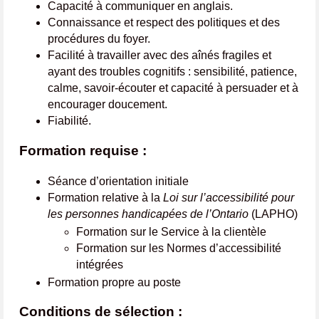
Capacité à communiquer en anglais.
Connaissance et respect des politiques et des
procédures du foyer.
Facilité à travailler avec des aînés fragiles et
ayant des troubles cognitifs : sensibilité, patience,
calme, savoir-écouter et capacité à persuader et à
encourager doucement.
Fiabilité.
Formation requise :
Séance d’orientation initiale
Formation relative à la
Loi sur l’accessibilité pour
les personnes handicapées de l’Ontario
(LAPHO)
Formation sur le Service à la clientèle
Formation sur les Normes d’accessibilité
intégrées
Formation propre au poste
Conditions de sélection :