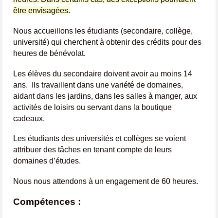
être envisagées.
Nous accueillons les étudiants (secondaire, collège,
université) qui cherchent à obtenir des crédits pour des
heures de bénévolat.
Les élèves du secondaire doivent avoir au moins 14
ans. Ils travaillent dans une variété de domaines,
aidant dans les jardins, dans les salles à manger, aux
activités de loisirs ou servant dans la boutique
cadeaux.
Les étudiants des universités et collèges se voient
attribuer des tâches en tenant compte de leurs
domaines d’études.
Nous nous attendons à un engagement de 60 heures.
Compétences :