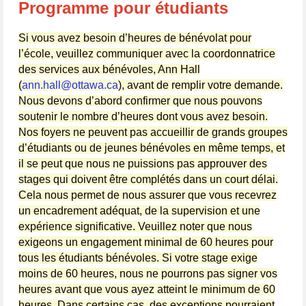
Programme pour étudiants
Si vous avez besoin d’heures de bénévolat pour
l’école, veuillez communiquer avec la coordonnatrice
des services aux bénévoles, Ann Hall
(
ann.hall@ottawa.ca
), avant de remplir votre demande.
Nous devons d’abord confirmer que nous pouvons
soutenir le nombre d’heures dont vous avez besoin.
Nos foyers ne peuvent pas accueillir de grands groupes
d’étudiants ou de jeunes bénévoles en même temps, et
il se peut que nous ne puissions pas approuver des
stages qui doivent être complétés dans un court délai.
Cela nous permet de nous assurer que vous recevrez
un encadrement adéquat, de la supervision et une
expérience significative. Veuillez noter que nous
exigeons un engagement minimal de 60 heures pour
tous les étudiants bénévoles. Si votre stage exige
moins de 60 heures, nous ne pourrons pas signer vos
heures avant que vous ayez atteint le minimum de 60
heures. Dans certains cas, des exceptions pourraient