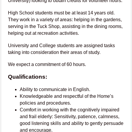
University) looking to obtain credits for volunteer hours.
High School students must be at least 14 years old.
They work in a variety of areas: helping in the gardens,
serving in the Tuck Shop, assisting in the dining rooms,
helping out at recreation activities.
University and College students are assigned tasks
taking into consideration their areas of study.
We expect a commitment of 60 hours.
Qualifications:
Ability to communicate in English.
Knowledgeable and respectful of the Home’s
policies and procedures.
Comfort in working with the cognitively impaired
and frail elderly: Sensitivity, patience, calmness,
good listening skills and ability to gently persuade
and encourage.