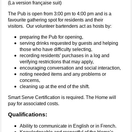
(La version française suit)
The Pub is open from 3:00 pm to 4:00 pm and is a
favourite gathering spot for residents and their
visitors. Our volunteer bartenders act as hosts by:
preparing the Pub for opening,
serving drinks requested by guests and helping
those who have difficulty selecting,
recording residents’ purchases in a log and
verifying restrictions that may apply,
encouraging conversation and social interaction,
noting needed items and any problems or
concerns,
cleaning up at the end of the shift.
Smart Serve Certification is required. The Home will
pay for associated costs.
Qualifications:
Ability to communicate in English or in French.