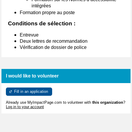
intégrées
Formation propre au poste
Conditions de sélection :
Entrevue
Deux lettres de recommandation
Vérification de dossier de police
I would like to volunteer
Fill in an application
Already use MyImpactPage.com to volunteer with
this organization
?
Log in to your account