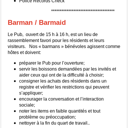
Police Records Check
*************************************
Barman / Barmaid
Le Pub, ouvert de 15 h à 16 h, est un lieu de
rassemblement favori pour les résidents et leurs
visiteurs. Nos « barmans » bénévoles agissent comme
hôtes et doivent:
préparer le Pub pour l’ouverture;
servir les boissons demandées par les invités et
aider ceux qui ont de la difficulté à choisir;
consigner les achats des résidents dans un
registre et vérifier les restrictions qui peuvent
s’appliquer;
encourager la conversation et l’interaction
sociale;
noter les items en faible quantités et tout
problème ou préoccupation;
nettoyer à la fin du quart de travail..