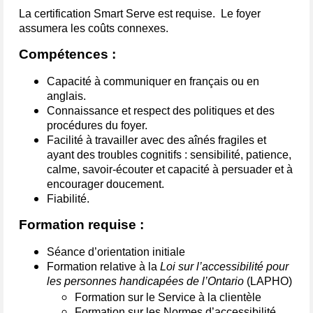
La certification Smart Serve est requise. Le foyer
assumera les coûts connexes.
Compétences :
Capacité à communiquer en français ou en
anglais.
Connaissance et respect des politiques et des
procédures du foyer.
Facilité à travailler avec des aînés fragiles et
ayant des troubles cognitifs : sensibilité, patience,
calme, savoir-écouter et capacité à persuader et à
encourager doucement.
Fiabilité.
Formation requise :
Séance d’orientation initiale
Formation relative à la
Loi sur l’accessibilité pour
les personnes handicapées de l’Ontario
(LAPHO)
Formation sur le Service à la clientèle
Formation sur les Normes d’accessibilité