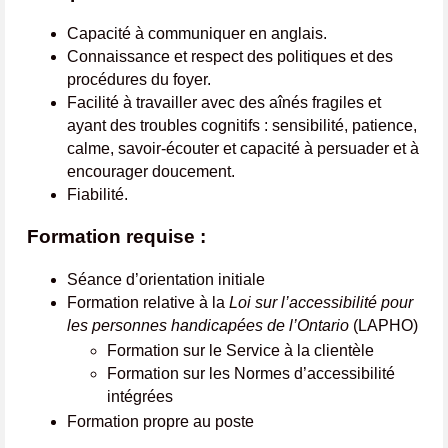
Capacité à communiquer en anglais.
Connaissance et respect des politiques et des
procédures du foyer.
Facilité à travailler avec des aînés fragiles et
ayant des troubles cognitifs : sensibilité, patience,
calme, savoir-écouter et capacité à persuader et à
encourager doucement.
Fiabilité.
Formation requise :
Séance d’orientation initiale
Formation relative à la
Loi sur l’accessibilité pour
les personnes handicapées de l’Ontario
(LAPHO)
Formation sur le Service à la clientèle
Formation sur les Normes d’accessibilité
intégrées
Formation propre au poste