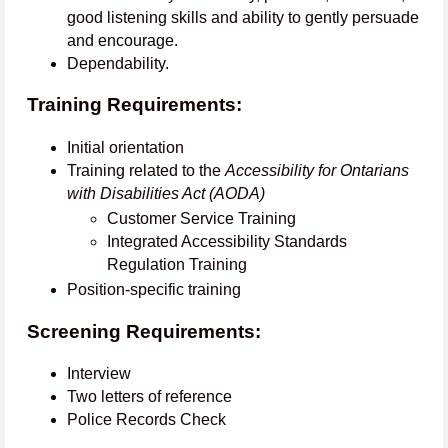
good listening skills and ability to gently persuade
and encourage.
Dependability.
Training Requirements:
Initial orientation
Training related to the
Accessibility for Ontarians
with Disabilities Act (AODA)
Customer Service Training
Integrated Accessibility Standards
Regulation Training
Position-specific training
Screening Requirements:
Interview
Two letters of reference
Police Records Check