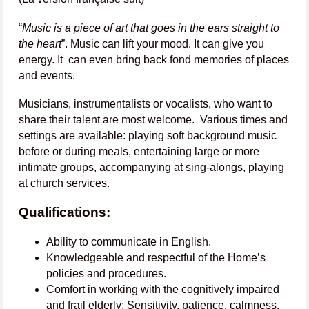
“
Music is a piece of art that goes in the ears straight to
the heart
”. Music can lift your mood. It can give you
energy. It can even bring back fond memories of places
and events.
Musicians, instrumentalists or vocalists, who want to
share their talent are most welcome. Various times and
settings are available: playing soft background music
before or during meals, entertaining large or more
intimate groups, accompanying at sing-alongs, playing
at church services.
Qualifications:
Ability to communicate in English.
Knowledgeable and respectful of the Home’s
policies and procedures.
Comfort in working with the cognitively impaired
and frail elderly: Sensitivity, patience, calmness,