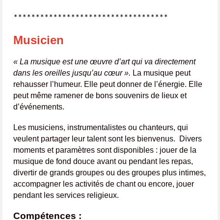
***********************************
Musicien
« La musique est une œuvre d’art qui va directement
dans les oreilles jusqu’au cœur ».
La musique peut
rehausser l’humeur. Elle peut donner de l’énergie. Elle
peut même ramener de bons souvenirs de lieux et
d’événements.
Les musiciens, instrumentalistes ou chanteurs, qui
veulent partager leur talent sont les bienvenus. Divers
moments et paramètres sont disponibles : jouer de la
musique de fond douce avant ou pendant les repas,
divertir de grands groupes ou des groupes plus intimes,
accompagner les activités de chant ou encore, jouer
pendant les services religieux.
Compétences :