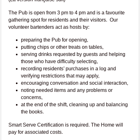
The Pub is open from 3 pm to 4 pm and is a favourite
gathering spot for residents and their visitors. Our
volunteer bartenders act as hosts by:
preparing the Pub for opening,
putting chips or other treats on tables,
serving drinks requested by guests and helping
those who have difficulty selecting,
recording residents’ purchases in a log and
verifying restrictions that may apply,
encouraging conversation and social interaction,
noting needed items and any problems or
concerns,
at the end of the shift, cleaning up and balancing
the books.
Smart Serve Certification is required. The Home will
pay for associated costs.