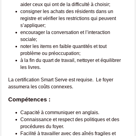
aider ceux qui ont de la difficulté à choisir;
consigner les achats des résidents dans un
registre et vérifier les restrictions qui peuvent
s’appliquer;
encourager la conversation et l’interaction
sociale;
noter les items en faible quantités et tout
problème ou préoccupation;
à la fin du quart de travail, nettoyer et équilibrer
les livres.
La certification Smart Serve est requise. Le foyer
assumera les coûts connexes.
Compétences :
Capacité à communiquer en anglais.
Connaissance et respect des politiques et des
procédures du foyer.
Facilité à travailler avec des aînés fragiles et