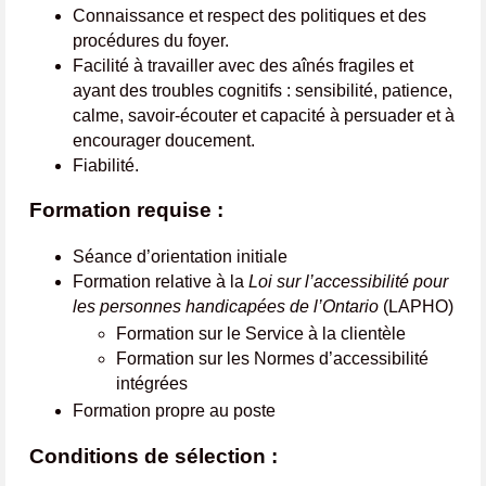
Connaissance et respect des politiques et des
procédures du foyer.
Facilité à travailler avec des aînés fragiles et
ayant des troubles cognitifs : sensibilité, patience,
calme, savoir-écouter et capacité à persuader et à
encourager doucement.
Fiabilité.
Formation requise :
Séance d’orientation initiale
Formation relative à la
Loi sur l’accessibilité pour
les personnes handicapées de l’Ontario
(LAPHO)
Formation sur le Service à la clientèle
Formation sur les Normes d’accessibilité
intégrées
Formation propre au poste
Conditions de sélection :