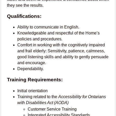
they see the results.
Qualifications:
Ability to communicate in English.
Knowledgeable and respectful of the Home’s
policies and procedures.
Comfort in working with the cognitively impaired
and frail elderly: Sensitivity, patience, calmness,
good listening skills and ability to gently persuade
and encourage.
Dependability.
Training Requirements:
Initial orientation
Training related to the
Accessibility for Ontarians
with Disabilities Act (AODA)
Customer Service Training
Integrated Accessibility Standards