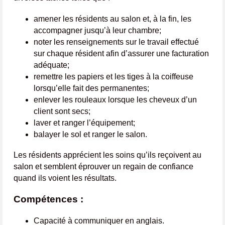
amener les résidents au salon et, à la fin, les
accompagner jusqu’à leur chambre;
noter les renseignements sur le travail effectué
sur chaque résident afin d’assurer une facturation
adéquate;
remettre les papiers et les tiges à la coiffeuse
lorsqu’elle fait des permanentes;
enlever les rouleaux lorsque les cheveux d’un
client sont secs;
laver et ranger l’équipement;
balayer le sol et ranger le salon.
Les résidents apprécient les soins qu’ils reçoivent au
salon et semblent éprouver un regain de confiance
quand ils voient les résultats.
Compétences :
Capacité à communiquer en anglais.