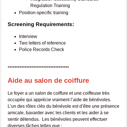
Regulation Training
Position-specific training
Screening Requirements:
Interview
Two letters of reference
Police Records Check
************************************
Aide au salon de coiffure
Le foyer a un salon de coiffure et une coiffeuse très
occupée qui apprécie vraiment l’aide de bénévoles.
L’un des rôles clés du bénévole est d’être une présence
amicale, bavarder avec les clients et les aider à se
sentir détendus. Les bénévoles peuvent effectuer
diverses tâches telles que :