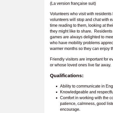
(La version française suit)
Volunteers who visit with residents 
volunteers will stop and chat with 
time reading to them, looking at thei
they might like to share. Residents
games are always delighted to meet
who have mobility problems appreci
warmer months so they can enjoy t
Friendly visitors are important for 
or whose loved ones live far away.
Qualifications:
Ability to communicate in Eng
Knowledgeable and respectful
Comfort in working with the cog
patience, calmness, good liste
encourage.