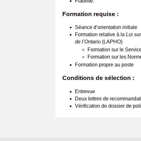
Fiabilité.
Formation requise :
Séance d’orientation initiale
Formation relative à la
Loi su
de l’Ontario
(LAPHO)
Formation sur le Service
Formation sur les Norme
Formation propre au poste
Conditions de sélection :
Entrevue
Deux lettres de recommandat
Vérification de dossier de p