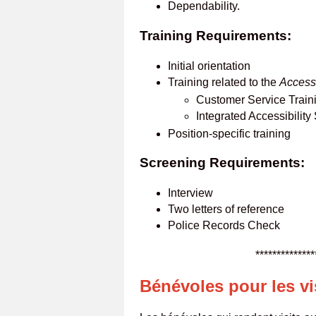
Dependability.
Training Requirements:
Initial orientation
Training related to the
Accessi
Customer Service Train
Integrated Accessibilit
Position-specific training
Screening Requirements:
Interview
Two letters of reference
Police Records Check
**********************
Bénévoles pour les vi