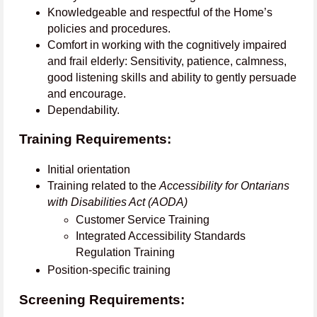
Knowledgeable and respectful of the Home’s
policies and procedures.
Comfort in working with the cognitively impaired
and frail elderly: Sensitivity, patience, calmness,
good listening skills and ability to gently persuade
and encourage.
Dependability.
Training Requirements:
Initial orientation
Training related to the
Accessibility for Ontarians
with Disabilities Act (AODA)
Customer Service Training
Integrated Accessibility Standards
Regulation Training
Position-specific training
Screening Requirements: