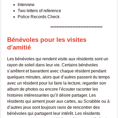
Interview
Two letters of reference
Police Records Check
*********************************
Bénévoles pour les visites
d'amitié
Les bénévoles qui rendent visite aux résidents sont un
rayon de soleil dans leur vie. Certains bénévoles
s’arrêtent et bavardent avec chaque résident pendant
quelques minutes, alors que d’autres passent du temps
avec un résident pour lui faire la lecture, regarder son
album de photos ou encore l’écouter raconter les
histoires intéressantes qu’il désire partager. Les
résidents qui aiment jouer aux cartes, au Scrabble ou à
d’autres jeux sont toujours ravis de rencontrer des
bénévoles qui partagent leur intérêt. Les résidents