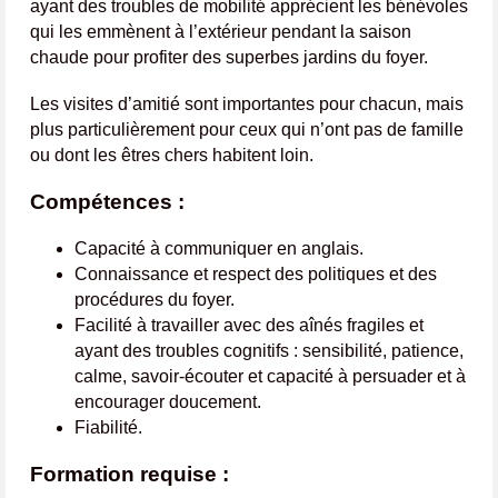
ayant des troubles de mobilité apprécient les bénévoles
qui les emmènent à l’extérieur pendant la saison
chaude pour profiter des superbes jardins du foyer.
Les visites d’amitié sont importantes pour chacun, mais
plus particulièrement pour ceux qui n’ont pas de famille
ou dont les êtres chers habitent loin.
Compétences :
Capacité à communiquer en anglais.
Connaissance et respect des politiques et des
procédures du foyer.
Facilité à travailler avec des aînés fragiles et
ayant des troubles cognitifs : sensibilité, patience,
calme, savoir-écouter et capacité à persuader et à
encourager doucement.
Fiabilité.
Formation requise :