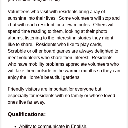
Volunteers who visit with residents bring a ray of
sunshine into their lives. Some volunteers will stop and
chat with each resident for a few minutes. Others will
spend time reading to them, looking at their photo
albums, listening to the interesting stories they might
like to share. Residents who like to play cards,
Scrabble or other board games are always delighted to
meet volunteers who share their interest. Residents
who have mobility problems appreciate volunteers who
will take them outside in the warmer months so they can
enjoy the Home’s beautiful gardens.
Friendly visitors are important for everyone but
especially for residents with no family or whose loved
ones live far away.
Qualifications:
Ability to communicate in English.