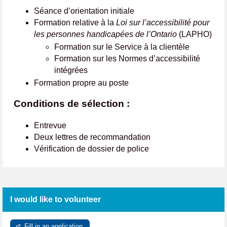
Séance d’orientation initiale
Formation relative à la
Loi sur l’accessibilité pour
les personnes handicapées de l’Ontario
(LAPHO)
Formation sur le Service à la clientèle
Formation sur les Normes d’accessibilité
intégrées
Formation propre au poste
Conditions de sélection :
Entrevue
Deux lettres de recommandation
Vérification de dossier de police
I would like to volunteer
Fill in an application