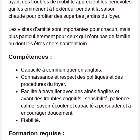
ayant des troubles de mobilité apprécient les bénévoles
qui les emmènent à l’extérieur pendant la saison
chaude pour profiter des superbes jardins du foyer.
Les visites d’amitié sont importantes pour chacun, mais
plus particulièrement pour ceux qui n’ont pas de famille
ou dont les êtres chers habitent loin.
Compétences :
Capacité à communiquer en anglais.
Connaissance et respect des politiques et des
procédures du foyer.
Facilité à travailler avec des aînés fragiles et
ayant des troubles cognitifs : sensibilité, patience,
calme, savoir-écouter et capacité à persuader et à
encourager doucement.
Fiabilité.
Formation requise :