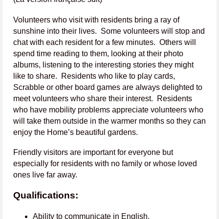
Volunteers who visit with residents bring a ray of
sunshine into their lives. Some volunteers will stop and
chat with each resident for a few minutes. Others will
spend time reading to them, looking at their photo
albums, listening to the interesting stories they might
like to share. Residents who like to play cards,
Scrabble or other board games are always delighted to
meet volunteers who share their interest. Residents
who have mobility problems appreciate volunteers who
will take them outside in the warmer months so they can
enjoy the Home’s beautiful gardens.
Friendly visitors are important for everyone but
especially for residents with no family or whose loved
ones live far away.
Qualifications:
Ability to communicate in English.