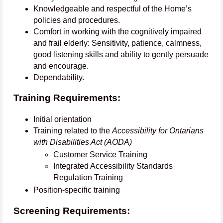
Knowledgeable and respectful of the Home’s
policies and procedures.
Comfort in working with the cognitively impaired
and frail elderly: Sensitivity, patience, calmness,
good listening skills and ability to gently persuade
and encourage.
Dependability.
Training Requirements:
Initial orientation
Training related to the
Accessibility for Ontarians
with Disabilities Act (AODA)
Customer Service Training
Integrated Accessibility Standards
Regulation Training
Position-specific training
Screening Requirements: