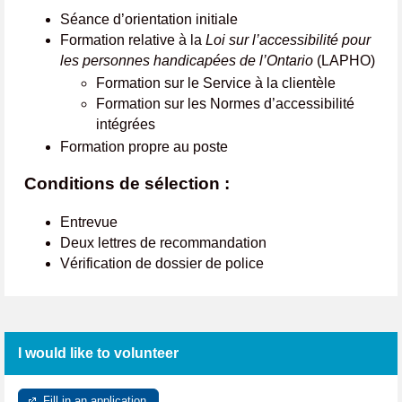
Séance d’orientation initiale
Formation relative à la
Loi sur l’accessibilité pour
les personnes handicapées de l’Ontario
(LAPHO)
Formation sur le Service à la clientèle
Formation sur les Normes d’accessibilité
intégrées
Formation propre au poste
Conditions de sélection :
Entrevue
Deux lettres de recommandation
Vérification de dossier de police
I would like to volunteer
Fill in an application