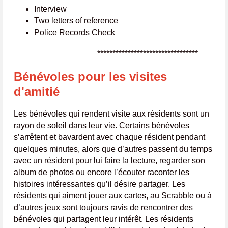
Interview
Two letters of reference
Police Records Check
*********************************
Bénévoles pour les visites
d'amitié
Les bénévoles qui rendent visite aux résidents sont un
rayon de soleil dans leur vie. Certains bénévoles
s’arrêtent et bavardent avec chaque résident pendant
quelques minutes, alors que d’autres passent du temps
avec un résident pour lui faire la lecture, regarder son
album de photos ou encore l’écouter raconter les
histoires intéressantes qu’il désire partager. Les
résidents qui aiment jouer aux cartes, au Scrabble ou à
d’autres jeux sont toujours ravis de rencontrer des
bénévoles qui partagent leur intérêt. Les résidents