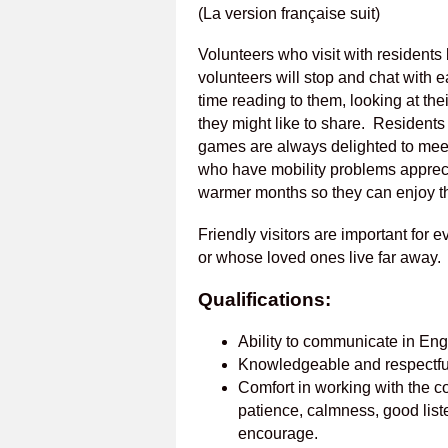
(La version française suit)
Volunteers who visit with residents 
volunteers will stop and chat with 
time reading to them, looking at thei
they might like to share. Residents
games are always delighted to meet
who have mobility problems appreci
warmer months so they can enjoy t
Friendly visitors are important for 
or whose loved ones live far away.
Qualifications:
Ability to communicate in Eng
Knowledgeable and respectful
Comfort in working with the cog
patience, calmness, good liste
encourage.