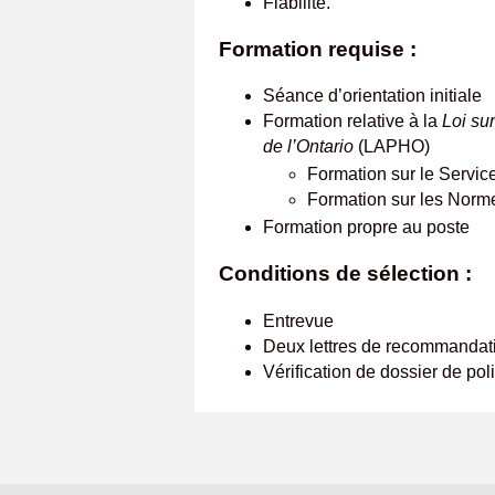
Fiabilité.
Formation requise :
Séance d’orientation initiale
Formation relative à la
Loi su
de l’Ontario
(LAPHO)
Formation sur le Service
Formation sur les Norme
Formation propre au poste
Conditions de sélection :
Entrevue
Deux lettres de recommandat
Vérification de dossier de p