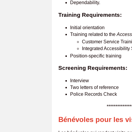
Dependability.
Training Requirements:
Initial orientation
Training related to the
Accessi
Customer Service Train
Integrated Accessibilit
Position-specific training
Screening Requirements:
Interview
Two letters of reference
Police Records Check
**********************
Bénévoles pour les vi