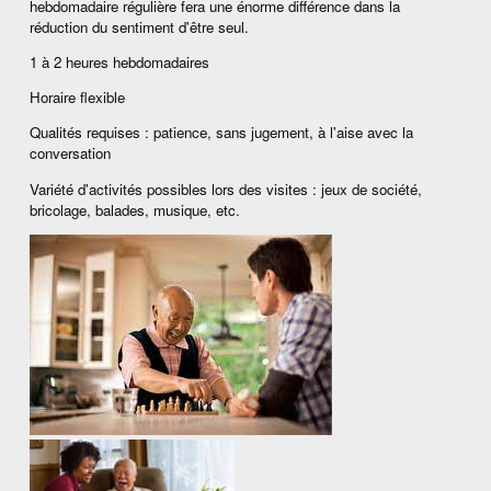
hebdomadaire régulière fera une énorme différence dans la
réduction du sentiment d'être seul.
1 à 2 heures hebdomadaires
Horaire flexible
Qualités requises : patience, sans jugement, à l'aise avec la
conversation
Variété d'activités possibles lors des visites : jeux de société,
bricolage, balades, musique, etc.