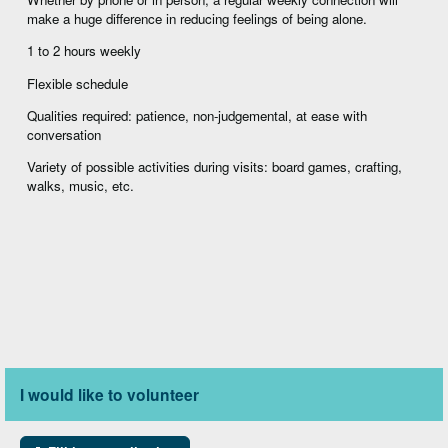
make a huge difference in reducing feelings of being alone.
1 to 2 hours weekly
Flexible schedule
Qualities required: patience, non-judgemental, at ease with
conversation
Variety of possible activities during visits: board games, crafting,
walks, music, etc.
I would like to volunteer