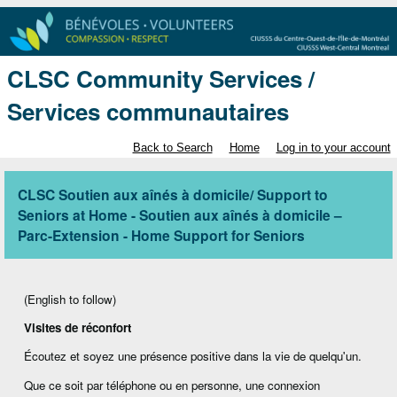
CLSC Community Services /
Services communautaires
Back to Search
Home
Log in to your account
CLSC Soutien aux aînés à domicile/ Support to
Seniors at Home - Soutien aux aînés à domicile –
Parc-Extension - Home Support for Seniors
(English to follow)
Visites de réconfort
Écoutez et soyez une présence positive dans la vie de quelqu'un.
Que ce soit par téléphone ou en personne, une connexion