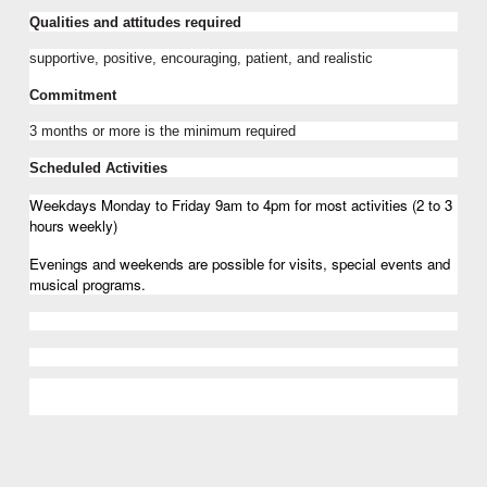
Qualities and attitudes required
supportive, positive, encouraging, patient, and realistic
Commitment
3 months or more is the minimum required 
Scheduled Activities
Weekdays Monday to Friday 9am to 4pm for most activities (2 to 3 
hours weekly)
Evenings and weekends are possible for visits, special events and 
musical programs.