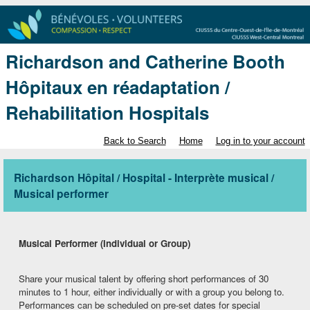
Richardson and Catherine Booth
Hôpitaux en réadaptation /
Rehabilitation Hospitals
Back to Search
Home
Log in to your account
Richardson Hôpital / Hospital - Interprète musical /
Musical performer
Musical Performer (Individual or Group)
Share your musical talent by offering short performances of 30
minutes to 1 hour, either individually or with a group you belong to.
Performances can be scheduled on pre‑set dates for special