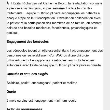
À l’Hôpital Richardson et Catherine Booth, la réadaptation consiste 
à prendre soin des gens, et pas seulement à leur fournir des 
traitements. L’équipe multidisciplinaire accompagne les patients à 
chaque étape de leur réadaptation. Travailler en collaboration avec 
le patient et la participation des membres de sa famille, en prenant 
soin de ses besoins médicaux, fonctionnels, psychologiques et 
sociaux.
Engagement des bénévoles
Les bénévoles jouent un rôle essentiel dans l’accompagnement des 
personnes qui se rétablissent d’un AVC ou d’une chirurgie 
orthopédique tout en apprenant à retrouver leur mobilité et leur 
autonomie avec l’aide de l’équipe multidisciplinaire professionnelle.
Qualités et attitudes exigés
Solidaire, positif, encourageant, patient et réaliste
Durée
3 mois ou plus est l’engagement minimum requis 
Activités programmées 