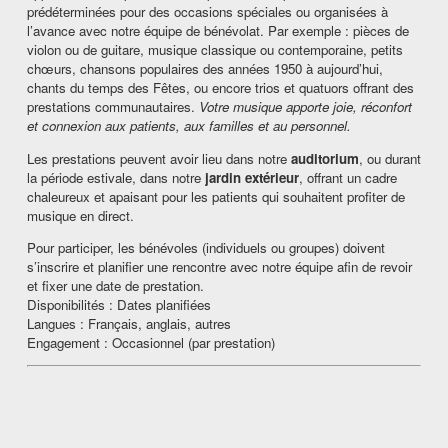
prédéterminées pour des occasions spéciales ou organisées à
l’avance avec notre équipe de bénévolat. Par exemple : pièces de
violon ou de guitare, musique classique ou contemporaine, petits
chœurs, chansons populaires des années 1950 à aujourd’hui,
chants du temps des Fêtes, ou encore trios et quatuors offrant des
prestations communautaires.
Votre musique apporte joie, réconfort
et connexion aux patients, aux familles et au personnel.
Les prestations peuvent avoir lieu dans notre
auditorium
, ou durant
la période estivale, dans notre
jardin extérieur
, offrant un cadre
chaleureux et apaisant pour les patients qui souhaitent profiter de
musique en direct.
Pour participer, les bénévoles (individuels ou groupes) doivent
s’inscrire et planifier une rencontre avec notre équipe afin de revoir
et fixer une date de prestation.
Disponibilités : Dates planifiées
Langues : Français, anglais, autres
Engagement : Occasionnel (par prestation)