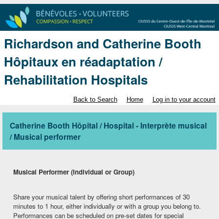
Richardson and Catherine Booth
Hôpitaux en réadaptation /
Rehabilitation Hospitals
Back to Search
Home
Log in to your account
Catherine Booth Hôpital / Hospital - Interprète musical
/ Musical performer
Musical Performer (Individual or Group)
Share your musical talent by offering short performances of 30
minutes to 1 hour, either individually or with a group you belong to.
Performances can be scheduled on pre‑set dates for special