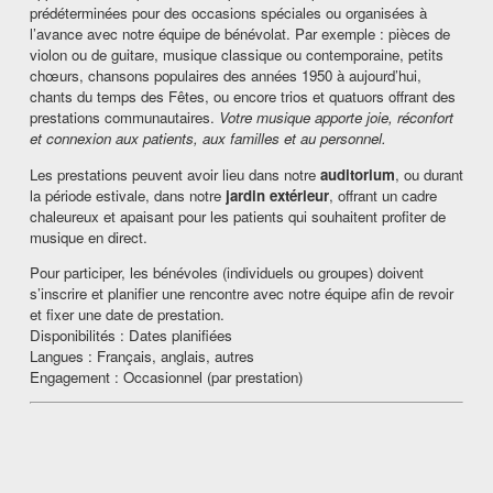
prédéterminées pour des occasions spéciales ou organisées à
l’avance avec notre équipe de bénévolat. Par exemple : pièces de
violon ou de guitare, musique classique ou contemporaine, petits
chœurs, chansons populaires des années 1950 à aujourd’hui,
chants du temps des Fêtes, ou encore trios et quatuors offrant des
prestations communautaires.
Votre musique apporte joie, réconfort
et connexion aux patients, aux familles et au personnel.
Les prestations peuvent avoir lieu dans notre
auditorium
, ou durant
la période estivale, dans notre
jardin extérieur
, offrant un cadre
chaleureux et apaisant pour les patients qui souhaitent profiter de
musique en direct.
Pour participer, les bénévoles (individuels ou groupes) doivent
s’inscrire et planifier une rencontre avec notre équipe afin de revoir
et fixer une date de prestation.
Disponibilités : Dates planifiées
Langues : Français, anglais, autres
Engagement : Occasionnel (par prestation)