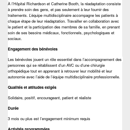
À l’Hôpital Richardson et Catherine Booth, la réadaptation consiste 
à prendre soin des gens, et pas seulement à leur fournir des 
traitements. L’équipe multidisciplinaire accompagne les patients à 
chaque étape de leur réadaptation. Travailler en collaboration avec 
le patient et la participation des membres de sa famille, en prenant 
soin de ses besoins médicaux, fonctionnels, psychologiques et 
sociaux.
Engagement des bénévoles
Les bénévoles jouent un rôle essentiel dans l’accompagnement des 
personnes qui se rétablissent d’un AVC ou d’une chirurgie 
orthopédique tout en apprenant à retrouver leur mobilité et leur 
autonomie avec l’aide de l’équipe multidisciplinaire professionnelle.
Qualités et attitudes exigés
Solidaire, positif, encourageant, patient et réaliste
Durée
3 mois ou plus est l’engagement minimum requis 
Activités programmées 