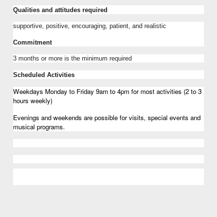
Qualities and attitudes required
supportive, positive, encouraging, patient, and realistic
Commitment
3 months or more is the minimum required 
Scheduled Activities
Weekdays Monday to Friday 9am to 4pm for most activities (2 to 3 
hours weekly)
Evenings and weekends are possible for visits, special events and 
musical programs.