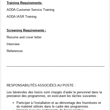
Training Requirements:
AODA Customer Service Training
AODA IASR Training
Screening Requirements
:
Resume and cover letter
Interview
References
____________________________________________________________
RESPONSABILITÉS ASSOCIÉES AU POSTE :
Les bénévoles des loisirs sont chargés d’aider le personnel dans la
prestation des programmes, en exécutant les tâches suivantes :
Participer à l’installation et au démontage des fournitures et
du matériel utilisés dans le cadre des programmes.