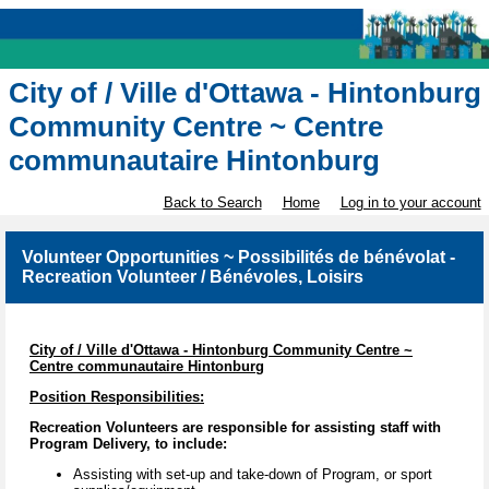
City of / Ville d'Ottawa - Hintonburg
Community Centre ~ Centre
communautaire Hintonburg
Back to Search
Home
Log in to your account
Volunteer Opportunities ~ Possibilités de bénévolat -
Recreation Volunteer / Bénévoles, Loisirs
City of / Ville d'Ottawa - Hintonburg Community Centre ~
Centre communautaire Hintonburg
Position Responsibilities:
Recreation Volunteers are responsible for assisting staff with
Program Delivery, to include:
Assisting with set-up and take-down of Program, or sport