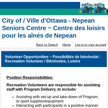
City of / Ville d'Ottawa - Nepean
Seniors Centre ~ Centre des loisirs
pour les aînés de Nepean
Back to Search
Home
Log in to your account
Volunteer Opportunities ~ Possibilités de bénévolat -
Recreation Volunteer / Bénévoles, Loisirs
Position Responsibilities:
Recreation Volunteers are responsible for assisting
staff with Program Delivery, to include:
Assisting with set-up and take-down of Program,
or sport supplies/equipment
Interacting with participants in a positive manner