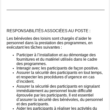
______________________________________________
RESPONSABILITÉS ASSOCIÉES AU POSTE :
Les bénévoles des loisirs sont chargés d’aider le
personnel dans la prestation des programmes, en
exécutant les tâches suivantes :
Participer à l’installation et au démontage des
fournitures et du matériel utilisés dans le cadre
des programmes.
Interagir avec les participants de façon positive.
Assurer la sécurité des participants en tout temps,
et respecter les procédures d’urgence en cas
d’incident.
Assurer la sécurité des participants en signalant
immédiatement au personnel toute difficulté
éprouvée par les participants. Il est essentiel
d’assurer la sécurité des bénévoles, du personnel
et des participants.
Aider les participants à réaliser les activités du