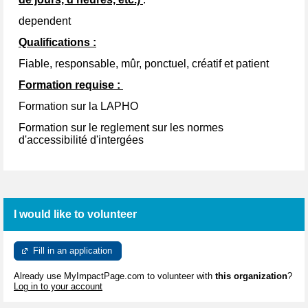
dependent
Qualifications :
Fiable, responsable, mûr, ponctuel, créatif et patient
Formation requise :
Formation sur la LAPHO
Formation sur le reglement sur les normes
d'accessibilité d'intergées
I would like to volunteer
Fill in an application
Already use MyImpactPage.com to volunteer with
this organization
?
Log in to your account