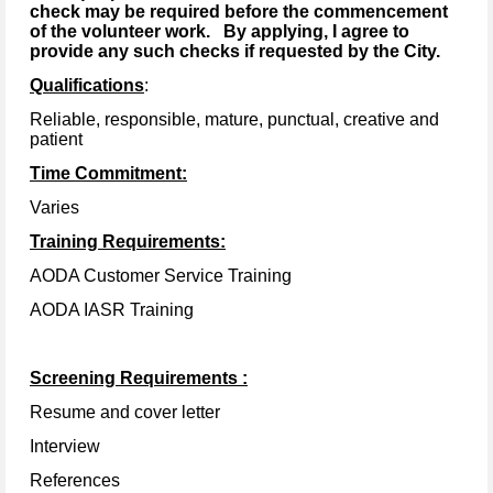
check may be required before the commencement
of the volunteer work. By applying, I agree to
provide any such checks if requested by the City.
Qualifications
:
Reliable, responsible, mature, punctual, creative and
patient
Time Commitment:
Varies
Training Requirements:
AODA Customer Service Training
AODA IASR Training
Screening Requirements
:
Resume and cover letter
Interview
References