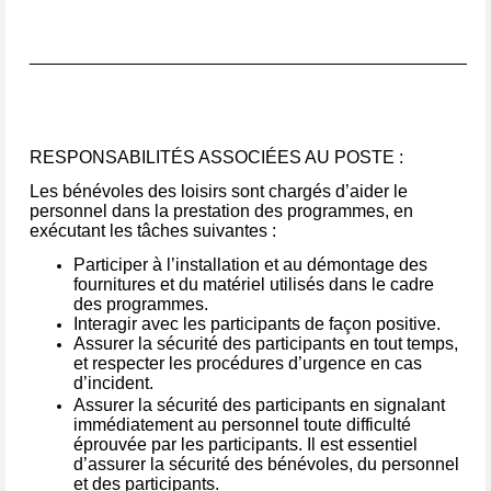
______________________________________________
RESPONSABILITÉS ASSOCIÉES AU POSTE :
Les bénévoles des loisirs sont chargés d’aider le
personnel dans la prestation des programmes, en
exécutant les tâches suivantes :
Participer à l’installation et au démontage des
fournitures et du matériel utilisés dans le cadre
des programmes.
Interagir avec les participants de façon positive.
Assurer la sécurité des participants en tout temps,
et respecter les procédures d’urgence en cas
d’incident.
Assurer la sécurité des participants en signalant
immédiatement au personnel toute difficulté
éprouvée par les participants. Il est essentiel
d’assurer la sécurité des bénévoles, du personnel
et des participants.