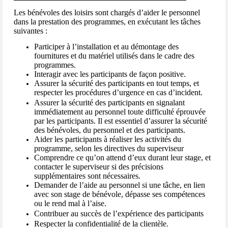
Les bénévoles des loisirs sont chargés d’aider le personnel
dans la prestation des programmes, en exécutant les tâches
suivantes :
Participer à l’installation et au démontage des
fournitures et du matériel utilisés dans le cadre des
programmes.
Interagir avec les participants de façon positive.
Assurer la sécurité des participants en tout temps, et
respecter les procédures d’urgence en cas d’incident.
Assurer la sécurité des participants en signalant
immédiatement au personnel toute difficulté éprouvée
par les participants. Il est essentiel d’assurer la sécurité
des bénévoles, du personnel et des participants.
Aider les participants à réaliser les activités du
programme, selon les directives du superviseur
Comprendre ce qu’on attend d’eux durant leur stage, et
contacter le superviseur si des précisions
supplémentaires sont nécessaires.
Demander de l’aide au personnel si une tâche, en lien
avec son stage de bénévole, dépasse ses compétences
ou le rend mal à l’aise.
Contribuer au succès de l’expérience des participants
Respecter la confidentialité de la clientèle.