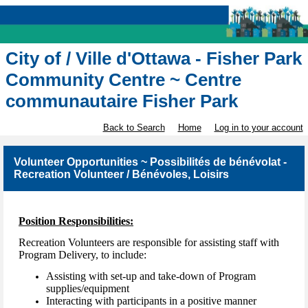
City of / Ville d'Ottawa - Fisher Park
Community Centre ~ Centre
communautaire Fisher Park
Back to Search
Home
Log in to your account
Volunteer Opportunities ~ Possibilités de bénévolat -
Recreation Volunteer / Bénévoles, Loisirs
Position Responsibilities:
Recreation Volunteers are responsible for assisting staff with
Program Delivery, to include:
Assisting with set-up and take-down of Program
supplies/equipment
Interacting with participants in a positive manner