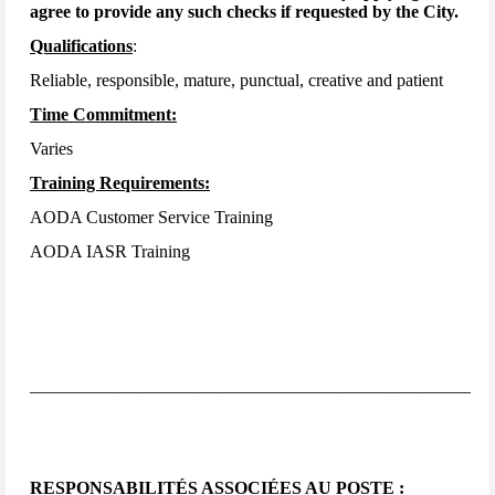
agree to provide any such checks if requested by the City.
Qualifications
:
Reliable, responsible, mature, punctual, creative and patient
Time Commitment:
Varies
Training Requirements:
AODA Customer Service Training
AODA IASR Training
____________________________________________________
RESPONSABILITÉS ASSOCIÉES AU POSTE :