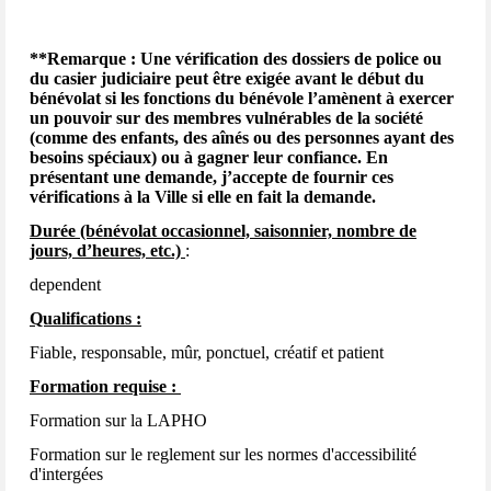
**Remarque : Une vérification des dossiers de police ou
du casier judiciaire peut être exigée avant le début du
bénévolat si les fonctions du bénévole l’amènent à exercer
un pouvoir sur des membres vulnérables de la société
(comme des enfants, des aînés ou des personnes ayant des
besoins spéciaux) ou à gagner leur confiance. En
présentant une demande, j’accepte de fournir ces
vérifications à la Ville si elle en fait la demande.
Durée (bénévolat occasionnel, saisonnier, nombre de
jours, d’heures, etc.)
:
dependent
Qualifications :
Fiable, responsable, mûr, ponctuel, créatif et patient
Formation requise :
Formation sur la LAPHO
Formation sur le reglement sur les normes d'accessibilité
d'intergées