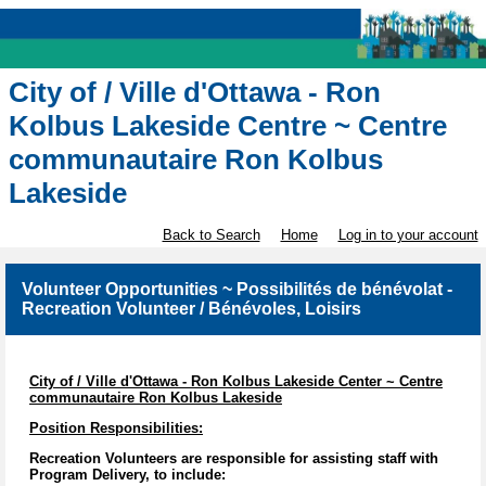
City of / Ville d'Ottawa - Ron
Kolbus Lakeside Centre ~ Centre
communautaire Ron Kolbus
Lakeside
Back to Search
Home
Log in to your account
Volunteer Opportunities ~ Possibilités de bénévolat -
Recreation Volunteer / Bénévoles, Loisirs
City of / Ville d'Ottawa - Ron Kolbus Lakeside Center ~ Centre
communautaire Ron Kolbus Lakeside
Position Responsibilities:
Recreation Volunteers are responsible for assisting staff with
Program Delivery, to include: