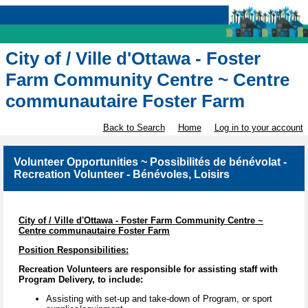
City of / Ville d'Ottawa - Foster
Farm Community Centre ~ Centre
communautaire Foster Farm
Back to Search
Home
Log in to your account
Volunteer Opportunities ~ Possibilités de bénévolat -
Recreation Volunteer - Bénévoles, Loisirs
City of / Ville d'Ottawa - Foster Farm Community Centre ~
Centre communautaire Foster Farm
Position Responsibilities:
Recreation Volunteers are responsible for assisting staff with
Program Delivery, to include:
Assisting with set-up and take-down of Program, or sport