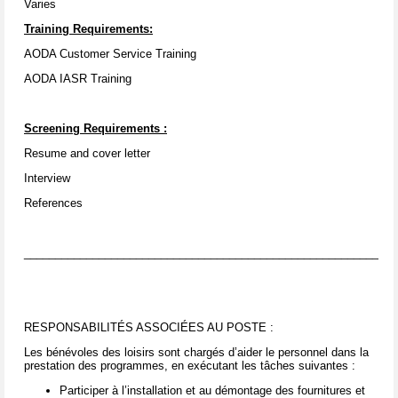
Varies
Training Requirements:
AODA Customer Service Training
AODA IASR Training
Screening Requirements
:
Resume and cover letter
Interview
References
____________________________________________________________
RESPONSABILITÉS ASSOCIÉES AU POSTE :
Les bénévoles des loisirs sont chargés d’aider le personnel dans la
prestation des programmes, en exécutant les tâches suivantes :
Participer à l’installation et au démontage des fournitures et