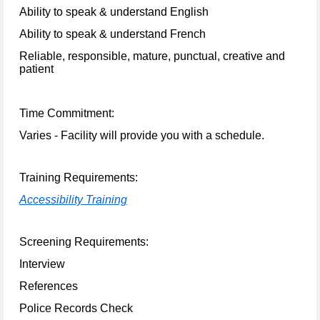
Ability to speak & understand English
Ability to speak & understand French
Reliable, responsible, mature, punctual, creative and
patient
Time Commitment:
Varies
-
Facility will provide you with
a
schedule.
Training Requirements:
Accessibility Training
Screening Requirements
:
Interview
References
Police Records Check