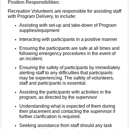
Position Responsibilities:
Recreation Volunteers are responsible for assisting staff
with Program Delivery, to include:
Assisting with set-up and take-down of Program
supplies/equipment
Interacting with participants in a positive manner
Ensuring the participants are safe at all times
and
following emergency procedures in the event of
an incident.
Ensuring the safety of participants by immediately
alerting staff to any difficulties that participants
may be experiencing. The safety of volunteers,
staff and participants is essential.
Assisting the participants with activities in the
program, as directed by the supervisor
Understanding what is expected of them during
their placement and contacting the supervisor if
further clarification is required.
Seeking assistance from staff should any task