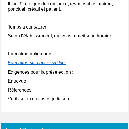
Il faut être digne de confiance, responsable, mature,
ponctuel, créatif et patient.
Temps à consacrer
:
Selon l’établissement, qui vous remettra un horaire.
Formation obligatoire
:
Formation sur l’accessibilité
Exigences
pour
la présélection
:
Entrevue
Références
Vérification
du casier judiciaire